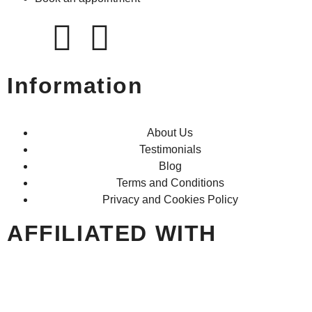
Information
About Us
Testimonials
Blog
Terms and Conditions
Privacy and Cookies Policy
AFFILIATED WITH