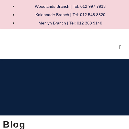
Woodlands Branch | Tel: 012 997 7913
Kolonnade Branch | Tel: 012 548 8820
Menlyn Branch | Tel: 012 368 9140
Blog