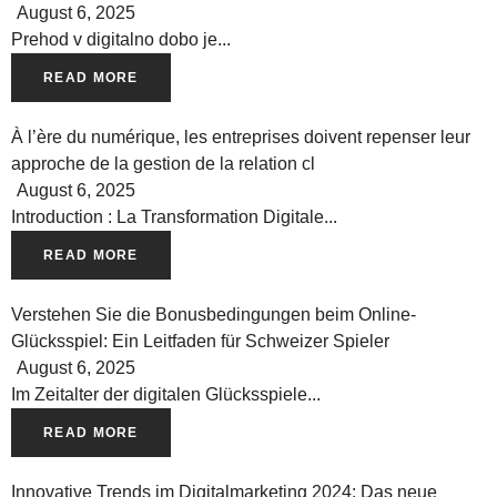
August 6, 2025
Prehod v digitalno dobo je...
READ MORE
À l’ère du numérique, les entreprises doivent repenser leur
approche de la gestion de la relation cl
August 6, 2025
Introduction : La Transformation Digitale...
READ MORE
Verstehen Sie die Bonusbedingungen beim Online-
Glücksspiel: Ein Leitfaden für Schweizer Spieler
August 6, 2025
Im Zeitalter der digitalen Glücksspiele...
READ MORE
Innovative Trends im Digitalmarketing 2024: Das neue