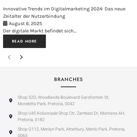
Innovative Trends im Digitalmarketing 2024: Das neue
Zeitalter der Nutzerbindung
August 6, 2025
Der digitale Markt befindet sich...
READ MORE
BRANCHES
Shop 52D, Woodlands Boulevard Garsfontein St,
Moreletta Park, Pretoria, 0042
Shop U45 Kolonnade Shop Ctr, Zambezi Dr, Montana AH,
Pretoria, 0182
Shop G112, Menlyn Park, Atterbury, Menlo Park, Pretoria,
0063