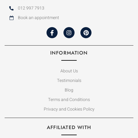
012 997 7913
Book an appointment
INFORMATION
About Us
Testimonials
Blog
Terms and Conditions
Privacy and Cookies Policy
AFFILIATED WITH