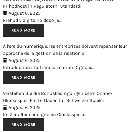
Prihodnost in Regulatorni Standardi
August 6, 2025
Prehod v digitalno dobo je...
READ MORE
À l’ère du numérique, les entreprises doivent repenser leur
approche de la gestion de la relation cl
August 6, 2025
Introduction : La Transformation Digitale...
READ MORE
Verstehen Sie die Bonusbedingungen beim Online-
Glücksspiel: Ein Leitfaden für Schweizer Spieler
August 6, 2025
Im Zeitalter der digitalen Glücksspiele...
READ MORE