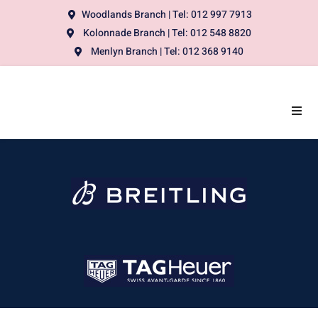
Woodlands Branch | Tel: 012 997 7913
Kolonnade Branch | Tel: 012 548 8820
Menlyn Branch | Tel: 012 368 9140