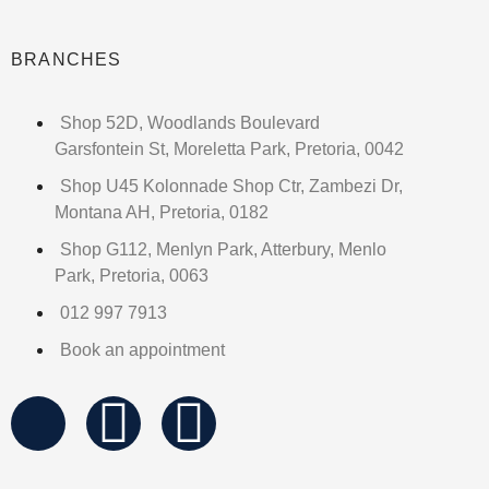
BRANCHES
Shop 52D, Woodlands Boulevard
Garsfontein St, Moreletta Park, Pretoria, 0042
Shop U45 Kolonnade Shop Ctr, Zambezi Dr,
Montana AH, Pretoria, 0182
Shop G112, Menlyn Park, Atterbury, Menlo
Park, Pretoria, 0063
012 997 7913
Book an appointment