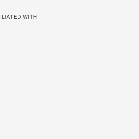
ILIATED WITH