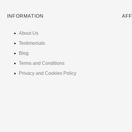
INFORMATION
AFF
About Us
Testimonials
Blog
Terms and Conditions
Privacy and Cookies Policy